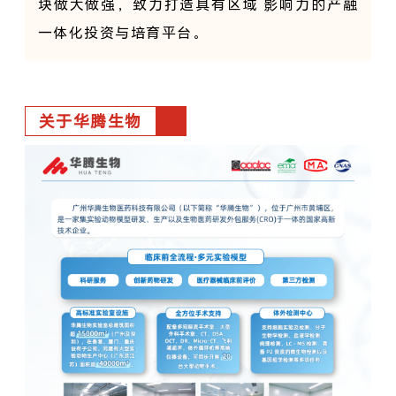
块做大做强，致力打造具有区域 影响力的产融
一体化投资与培育平台。
关于华腾生物