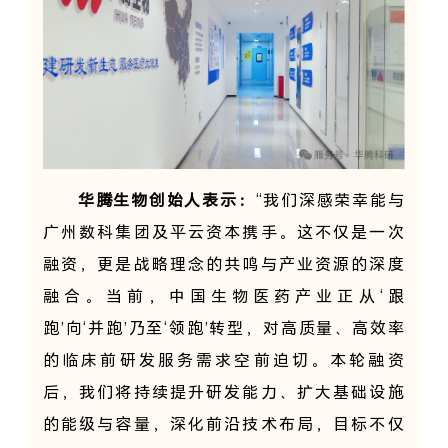
华腾生物创始人表示：
“我们深感荣幸能与
广州数科集团及平云资本携手。这不仅是一次
融资，更是战略理念的共鸣与产业资源的深度
融合。当前，中国生物医药产业正从‘跟
跑’向‘并跑’乃至‘领跑’转型，对高质量、高效率
的临床前研发服务需求空前迫切。本轮融资
后，我们将持续提升研发能力、扩大基础设施
的能级与容量，深化前沿技术布局，目标不仅