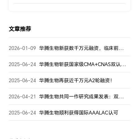
文章推荐
2026-01-09
华腾生物新获数千万元融资，临床前研发服务实力再攀新高！
2025-06-24
华腾生物斩获国家级CMA+CNAS双认证，以权威资质赋能生物医药创新！
2025-06-24
华腾生物再获近千万元A2轮融资！
2026-04-21
华腾生物共同一作研究成果发表：双衍生化LC-MS/MS技术，为脂肪酸精准分析树立新标杆
2025-06-24
华腾生物顺利获得国际AAALAC认可