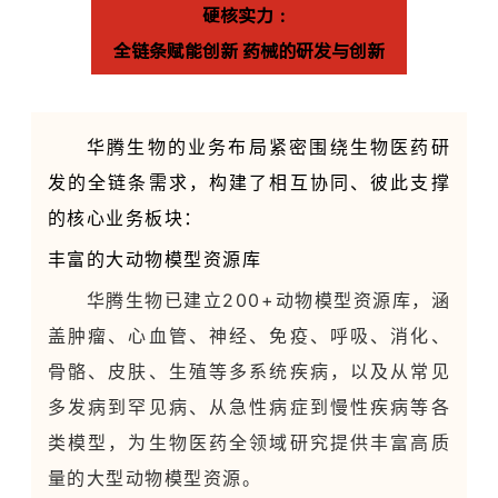
硬核实力
：
全链条赋能创新
药械的研发与创新
华腾生物的业务布局紧密围绕生物医药研
发的全链条需求，构建了相互协同、彼此支撑
的核心业务板块：
丰富的大动物模型资源库
华腾生物已建立200+动物模型资源库，涵
盖肿瘤、心血管、神经、免疫、呼吸、消化、
骨骼、皮肤、生殖等多系统疾病，以及从常见
多发病到罕见病、从急性病症到慢性疾病等各
类模型，为生物医药全领域研究提供丰富高质
量的大型动物模型资源。