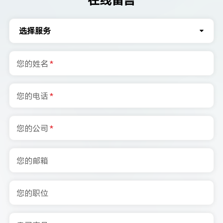
选择服务
您的姓名
*
您的电话
*
您的公司
*
您的邮箱
您的职位