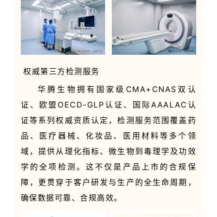
权威第三方检测服务
华腾生物拥有国家级CMA+CNAS双认
证、欧盟OECD-GLP认证、国际AAALAC认
证等系列权威资质认定，检测服务范围覆盖药
品、医疗器械、化妆品、医用材料等多个领
域，提供从理化指标、微生物到毒理学及功效
学的全项检测。这不仅是产品上市的合规保
障，更贯穿于客户研发与生产的全生命周期，
确保数据可靠、合规高效。