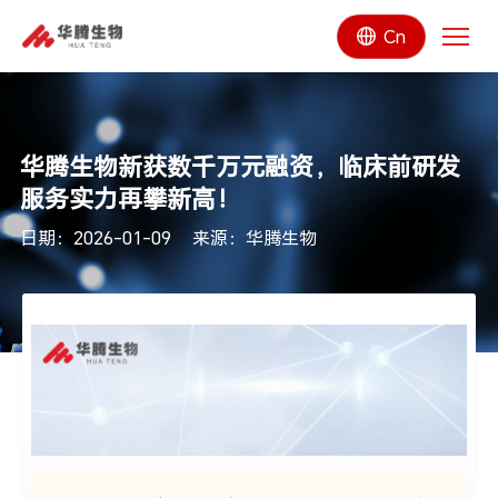
Cn
华腾生物新获数千万元融资，临床前研发
服务实力再攀新高！
日期：2026-01-09
来源：华腾生物