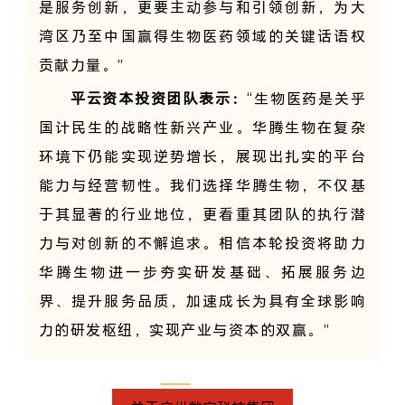
是服务创新，更要主动参与和引领创新，为大
湾区乃至中国赢得生物医药领域的关键话语权
贡献力量。”
平云资本投资团队表示：
“生物医药是关乎
国计民生的战略性新兴产业。华腾生物在复杂
环境下仍能实现逆势增长，展现出扎实的平台
能力与经营韧性。我们选择华腾生物，不仅基
于其显著的行业地位，更看重其团队的执行潜
力与对创新的不懈追求。相信本轮投资将助力
华腾生物进一步夯实研发基础、拓展服务边
界、提升服务品质，加速成长为具有全球影响
力的研发枢纽，实现产业与资本的双赢。”