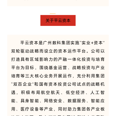
关于平云资本
平云资本是广州数科集团实施“实业+资本”
双轮驱动战略而设立的资本运作平台。公司以
打造具有区域影响力的产融一体化投资与培育
平台为目标，围绕基金运营、战略投资与产业
培育等三大核心业务开展运作，充分利用集团
“双百企业”和国有资本投资公司试点的战略机
遇，积极布局航空航天、低空经济、人工智
能、具身智能、网络安全、数据服务、智能应
用、医疗设备等产业，同时助力集团各产业板