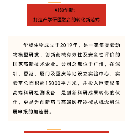
引领创新：
打造产学研医融合的转化新范式
华腾生物成立于2019年，是一家集实验动
物模型研发、创新药械有效性及安全性评价的
国家高新技术企业。公司总部位于广州，在深
圳、香港、厦门及重庆等地设立实验中心，实
验室总面积超15000平方米，并投入巨资配备
高端科研检测设备，是创新科研成果转化的伙
伴，更是为创新药与高端医疗器械从概念到注
册申报的加速器。