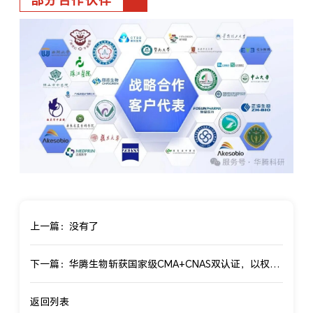
部分合作伙伴
上一篇：没有了
下一篇：华腾生物斩获国家级CMA+CNAS双认证，以权威资质赋能生物医药创新！
返回列表