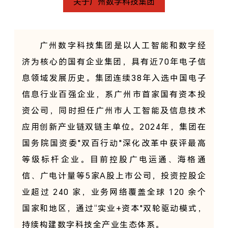
关于广州数字科技集团
广州数字科技集团是以人工智能和数字经
济为核心的国有企业集团，具有近70年电子信
息
领域发展历史。集团连续38年入选中国电子
信息行业百强企业，系广州市首家国有资本投
资公司，同时担任广州市人工智能及信息技术
应用创新产业链双链主单位。2024年，集团在
国务院国资委"双百行动"深化改革中获评最高
等级标杆企业。目前控股广电运通、海格通
信、广电计量等5家A股上市公司，投资控股企
业超过 240 家，业务网络覆盖全球 120 余个
国家和地区，通过“实业+资本"双轮驱动模式，
持续构建数字科技全产业生态体系。