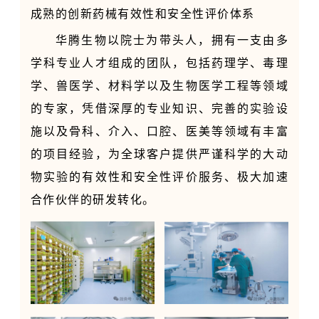
成熟的创新药械有效性和安全性评价体系
华腾生物以院士为带头人，拥有一支由多
学科专业人才组成的团队，包括药理学、毒理
学、兽医学、材料学以及生物医学工程等领域
的专家，凭借深厚的专业知识、完善的实验设
施以及骨科、介入、口腔、医美等领域有丰富
的项目经验，为全球客户提供严谨科学的大动
物实验的有效性和安全性评价服务、极大加速
合作伙伴的研发转化。