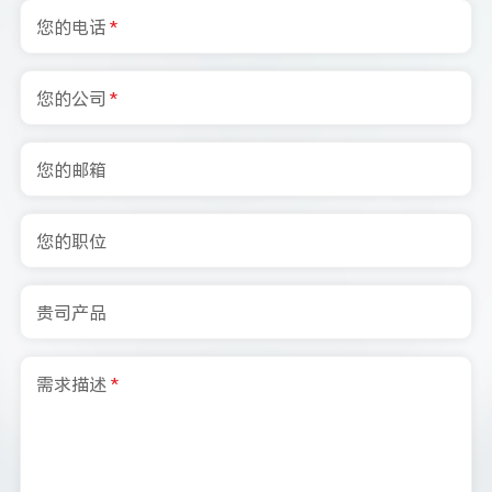
您的电话
*
您的公司
*
您的邮箱
您的职位
贵司产品
需求描述
*