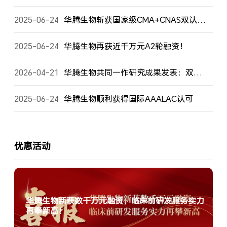
2025-06-24
华腾生物斩获国家级CMA+CNAS双认证，以权威资质赋能生物医药创新！
2025-06-24
华腾生物再获近千万元A2轮融资！
2026-04-21
华腾生物共同一作研究成果发表：双衍生化LC-MS/MS技术，为脂肪酸精准分析树立新标杆
2025-06-24
华腾生物顺利获得国际AAALAC认可
优惠活动
华腾生物新获数千万元融资，临床前研发服务实力
再攀新高！