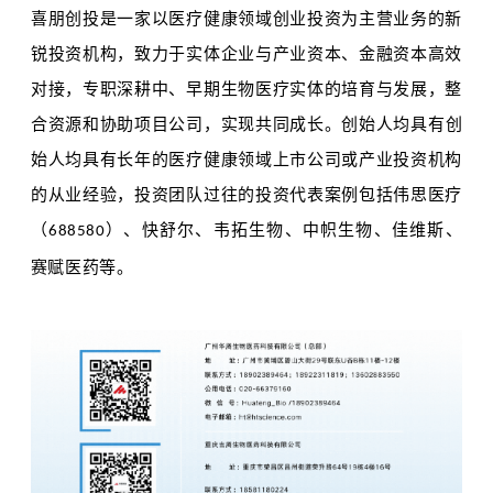
喜朋创投是一家以医疗健康领域创业投资为主营业务的新
锐投资机构，致力于实体企业与产业资本、金融资本高效
对接，专职深耕中、早期生物医疗实体的培育与发展，整
合资源和协助项目公司，实现共同成长。
创始人均具有创
始人均具有长年的医疗健康领域上市公司或产业投资机构
的从业经验，投资团队过往的投资代表案例包括伟思医疗
（
）、快舒尔、韦拓生物、中帜生物、佳维斯、
688580
赛赋医药等。