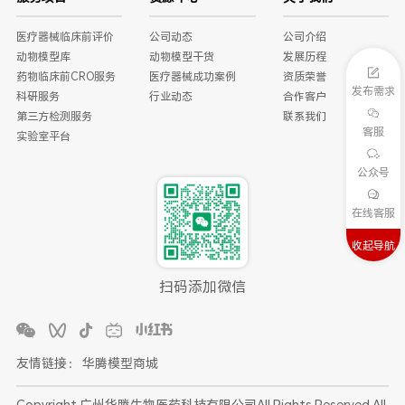
医疗器械临床前评价
公司动态
公司介绍
动物模型库
动物模型干货
发展历程
药物临床前CRO服务
医疗器械成功案例
资质荣誉
发布需求
科研服务
行业动态
合作客户
第三方检测服务
联系我们
客服
实验室平台
公众号
在线客服
收起导航
扫码添加微信
友情链接：
华腾模型商城
Copyright 广州华腾生物医药科技有限公司All Rights Reserved All