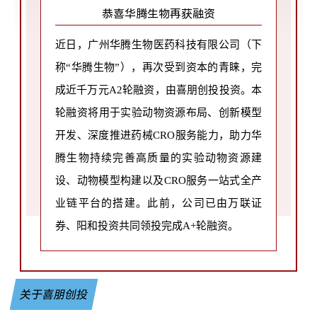
恭喜华腾生物再获融资
近日
，广州华腾生物医药科技有限公司（下
称“华腾生物”）
，再次受到资本的青睐，完
成近千万元A2轮融资，由喜朋创投投资。本
轮融资将用于实验动物资源布局、创新模型
开发、深度推进药械CRO服务能力，助力华
腾生物持续完善高质量的实验动物资源建
设、动物模型构建
以及CRO
服务一站式全产
业链平台的搭建。
此前，公司已由万联证
券、阳和投资共同领投完成A+轮融资。
关于喜朋创投