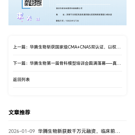
上一篇：华腾生物斩获国家级CMA+CNAS双认证，以权威资质赋能生物医药创新！
下一篇：华腾生物第一届骨科模型培训会圆满落幕——真学真练再结硕果
返回列表
文章推荐
2026-01-09
华腾生物新获数千万元融资，临床前研发服务实力再攀新高！