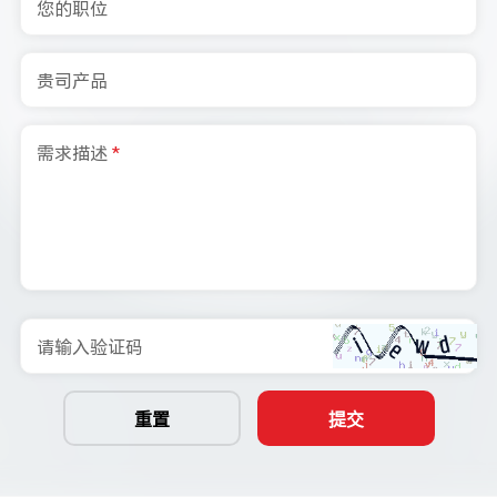
您的职位
贵司产品
需求描述
*
请输入验证码
重置
提交