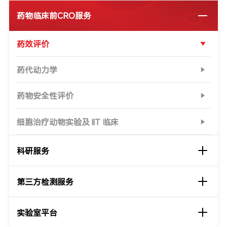
药物临床前CRO服务
药效评价
药代动力学
药物安全性评价
细胞治疗动物实验及 IIT 临床
科研服务
第三方检测服务
实验室平台