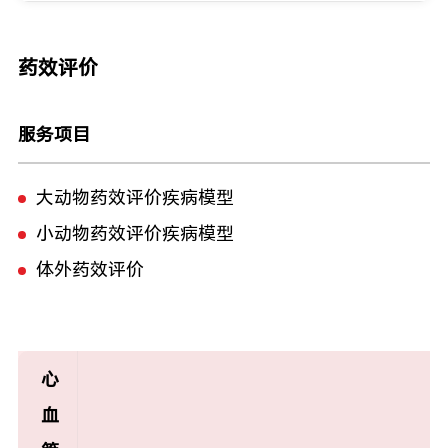
药效评价
服务项目
大动物药效评价疾病模型
小动物药效评价疾病模型
体外药效评价
心
血