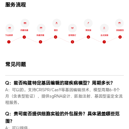
服务流程
常见问题
Q：能否构建特定基因编辑的猪疾病模型？周期多长？
A：可以的。支持CRISPR/Cas9等基因编辑技术，模型周期6-8个
月（含表型验证），提供sgRNA设计、胚胎注射、基因型鉴定全流
程服务。
Q：贵司能否提供细胞实验的外包服务？具体涵盖哪些范
围？
A：可以提供。