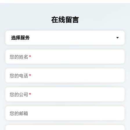
在线留言
选择服务
您的姓名
*
您的电话
*
您的公司
*
您的邮箱