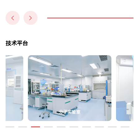
技术平台
分子实验室