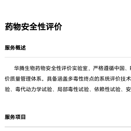
药物安全性评价
服务概述
华腾生物药物安全性评价实验室，严格遵循中国、FDA-
价质量管理体系。具备涵盖多毒性终点的系统评价技
验、毒代动力学试验、局部毒性试验、依赖性试验、
服务项目