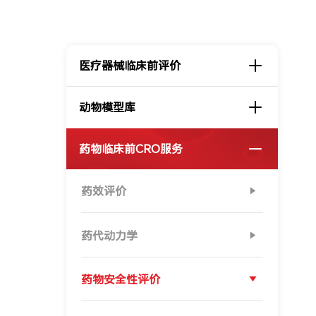
医疗器械临床前评价
动物模型库
药物临床前CRO服务
药效评价
药代动力学
药物安全性评价