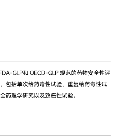
GLP和 OECD-GLP 规范的药物安全性评
术，包括单次给药毒性试验、重复给药毒性试
安全药理学研究以及致癌性试验。