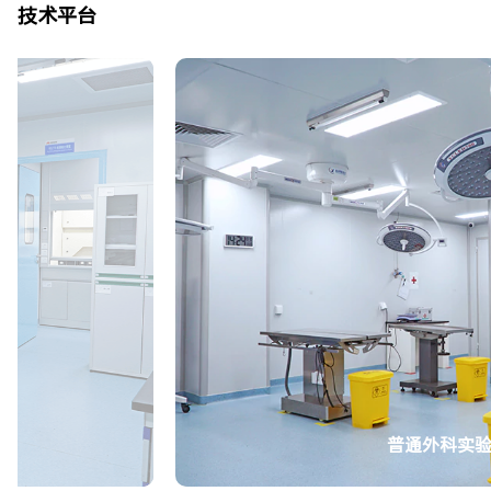
技术平台
普通外科实