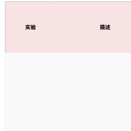
实验
描述