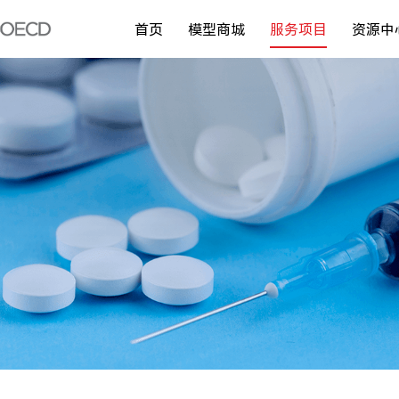
首页
模型商城
服务项目
资源中