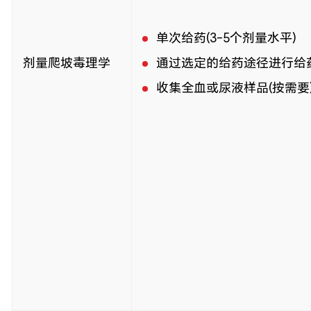
单次给药(3-5个剂量水平)
剂量爬坡毒理学
通过选定的给药途径进行给
收集全血或尿液样品(按需要