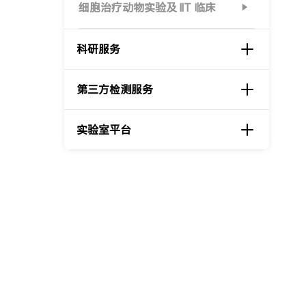
细胞治疗动物实验及 IIT 临床
科研服务
第三方检测服务
实验室平台