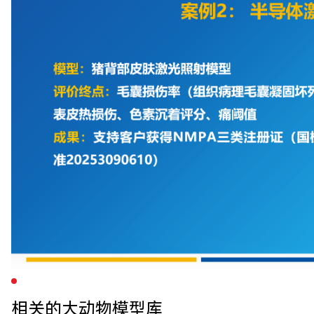
相关的大动物模型库