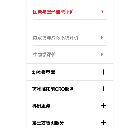
医美与整形器械评价
内窥镜与成像系统评价
生物学评价
动物模型库
药物临床前CRO服务
科研服务
第三方检测服务