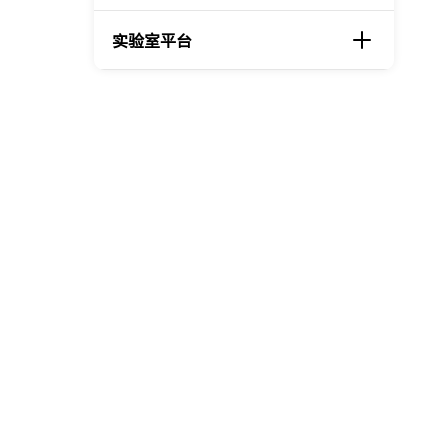
实验室平台