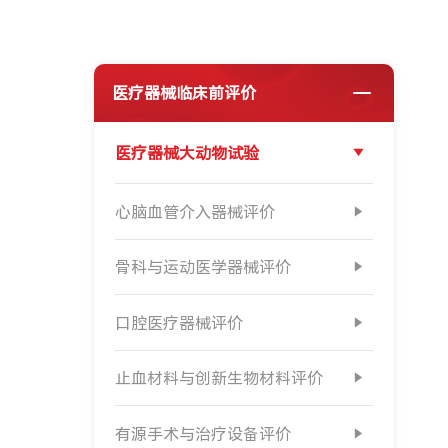
医疗器械临床前评价
医疗器械大动物试验
心脑血管介入器械评价
骨科与运动医学器械评价
口腔医疗器械评价
止血材料与创新生物材料评价
有源手术与治疗设备评价