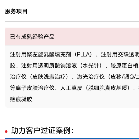
服务项目
已有成熟经验产品
注射用聚左旋乳酸填充剂（PLLA）、注射用交联透
胶、注射用透明质酸钠溶液（水光针）、胶原蛋白植
治疗仪（皮肤浅表治疗）、激光治疗仪（皮秒/调Q/
等离子皮肤治疗仪、人工真皮（脱细胞真皮基质）、
疤痕凝胶
助力客户过证案例：