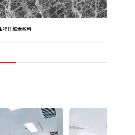
生物纤维素敷料