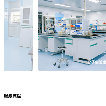
普通外科实
服务流程