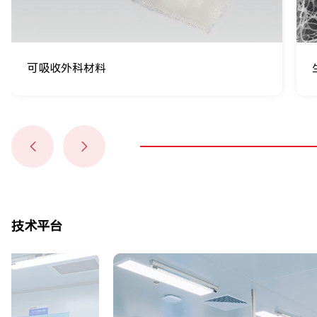
可吸收外科材料
技术平台