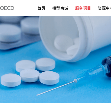
首页
模型商城
服务项目
资源中