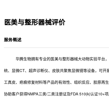
医美与整形器械评价
服务概述
华腾生物拥有专业的医美与整形器械大动物实验平台，
统、显微CT、超声诊断仪、皮肤共聚焦显微镜等设备，可开展
工真皮、疤痕修复材料等产品的有效性、组织反应、胶原再生
协助客户获得NMPA三类/二类注册证及FDA 510(k)认证10+