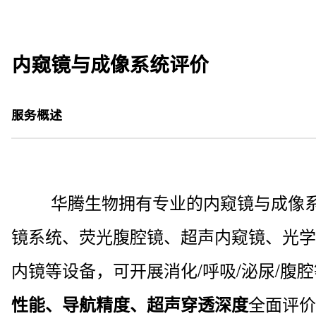
内窥镜与成像系统评价
服务概述
华腾生物拥有专业的内窥镜与成像系
镜系统、荧光腹腔镜、超声内窥镜、光学
内镜等设备，可开展消化/呼吸/泌尿/腹
全面评价
性能、导航精度、超声穿透深度