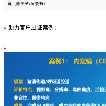
镜（膝关节/肩关节）
助力客户过证案例：