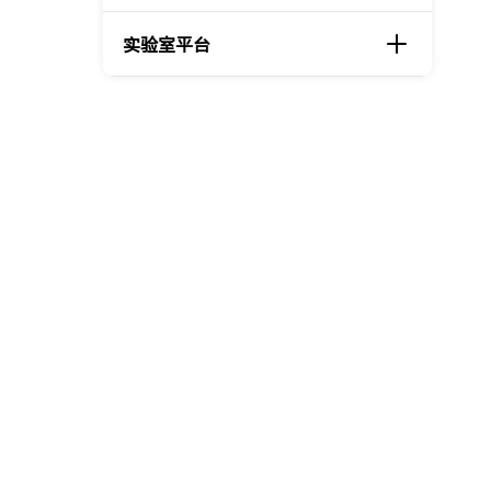
实验室平台