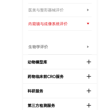
医美与整形器械评价
内窥镜与成像系统评价
生物学评价
动物模型库
药物临床前CRO服务
科研服务
第三方检测服务