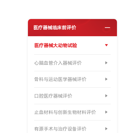
医疗器械临床前评价
医疗器械大动物试验
心脑血管介入器械评价
骨科与运动医学器械评价
口腔医疗器械评价
止血材料与创新生物材料评价
有源手术与治疗设备评价