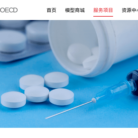
首页
模型商城
服务项目
资源中